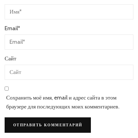
Email
*
Сайт
Сохранить моё имя, email и адрес сайта в этом
браузере для последующих моих комментариев.