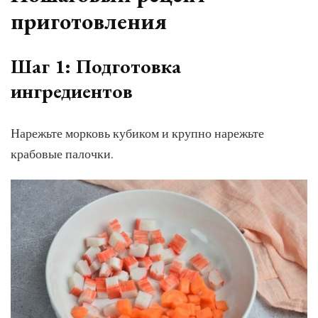
приготовления
Шаг 1: Подготовка
ингредиентов
Нарежьте морковь кубиком и крупно нарежьте
крабовые палочки.