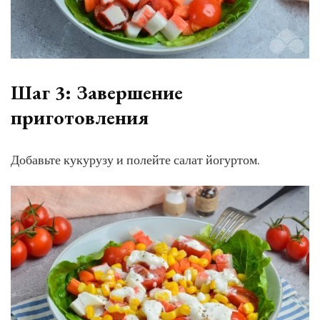
Шаг 3: Завершение
приготовления
Добавьте кукурузу и полейте салат йогуртом.