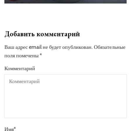
Добавить комментарий
Ваш адрес email не будет опубликован.
Обязательные
поля помечены
*
Комментарий
Имя
*