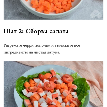
Шаг 2: Сборка салата
Разрежьте черри пополам и выложите все
ингредиенты на листья латука.