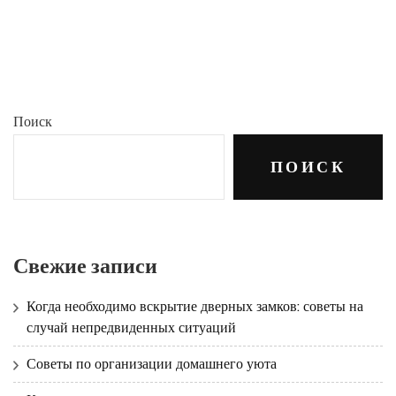
Поиск
ПОИСК
Свежие записи
Когда необходимо вскрытие дверных замков: советы на
случай непредвиденных ситуаций
Советы по организации домашнего уюта