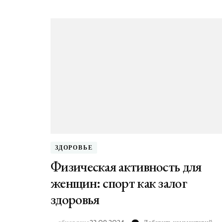
ЗДОРОВЬЕ
Физическая активность для
женщин: спорт как залог
здоровья