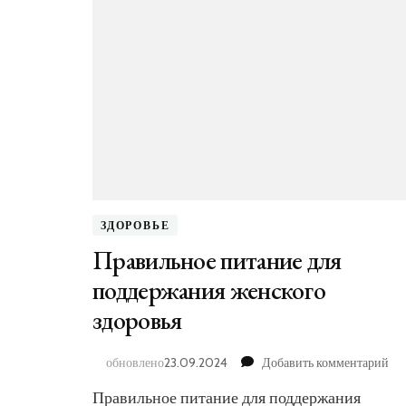
ЗДОРОВЬЕ
Правильное питание для
поддержания женского
здоровья
к
обновлено
23.09.2024
Добавить комментарий
за
Правильное питание для поддержания
Пр