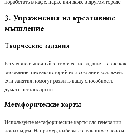
поработать в кафе, парке или даже в другом городе.
3. Упражнения на креативное
мышление
Творческие задания
Регулярно выполняйте творческие задания, такие как
рисование, письмо историй или создание коллажей.
Эти занятия помогут развить вашу способность
думать нестандартно.
Метафорические карты
Используйте метафорические карты для генерации
новых идей. Например, выберите случайное слово и