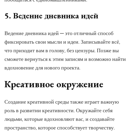
5. Ведение дневника идей
Ведение дневника идей — это отличный способ
фиксировать свои мысли и идеи. Записывайте всё,
что приходит вам в голову, без цензуры. Позже вы
сможете вернуться к этим записям и возможно найти
вдохновение для нового проекта.
Креативное окружение
Создание креативной среды также играет важную
роль в развитии креативности. Окружайте себя
людьми, которые вдохновляют вас, и создавайте
пространство, которое способствует творчеству.