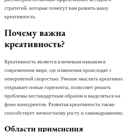
стратегий, которые помогут вам развить вашу
креативность.
Почему важна
креативность?
Креативность является ключевым навыком в
современном мире, где изменения происходят с
невероятной скоростью. Умение мыслить креативно
открывает новые горизонты, позволяет решать
проблемы нестандартным образом и выделяться на
фоне конкурентов. Развитая креативность также
способствует личностному росту и самовыражению.
Области применения