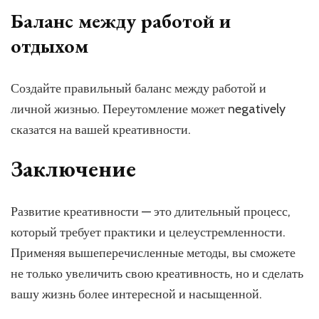
Баланс между работой и
отдыхом
Создайте правильный баланс между работой и
личной жизнью. Переутомление может negatively
сказатся на вашей креативности.
Заключение
Развитие креативности — это длительный процесс,
который требует практики и целеустремленности.
Применяя вышеперечисленные методы, вы сможете
не только увеличить свою креативность, но и сделать
вашу жизнь более интересной и насыщенной.