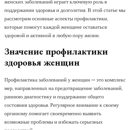
женских заболеваний играет ключевую роль в
поддержании здоровья и долголетия. В этой статье мы
рассмотрим основные аспекты профилактики,
которые помогут каждой женщине оставаться
здоровой и активной в любую пору жизни.
Значение профилактики
здоровья женщин
Профилактика заболеваний у женщин — это комплекс
мер, направленных на предотвращение заболеваний,
раннюю диагностику и поддержание общего
состояния здоровья. Регулярное внимание к своему
организму помогает своевременно выявить
возможные проблемы и избежать серьезных