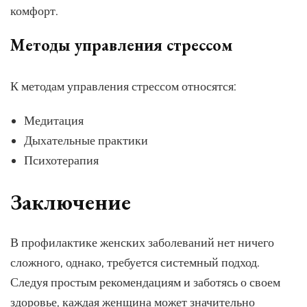
комфорт.
Методы управления стрессом
К методам управления стрессом относятся:
Медитация
Дыхательные практики
Психотерапия
Заключение
В профилактике женских заболеваний нет ничего
сложного, однако, требуется системный подход.
Следуя простым рекомендациям и заботясь о своем
здоровье, каждая женщина может значительно