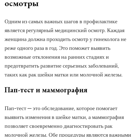
осмотры
Одним из самых важных шагов в профилактике
является регулярный медицинский осмотр. Каждая
женщина должна проходить осмотр у гинеколога не
реже одного раза в год. Это поможет выявить
возможные отклонения на ранних стадиях и
предотвратить развитие серьезных заболеваний,
таких как рак шейки матки или молочной железы.
Пап-тест и маммография
Пап-тест — это обследование, которое помогает
выявить изменения в шейке матки, а маммография
позволяет своевременно диагностировать рак
молочной железы. Обе процедуры являются важными