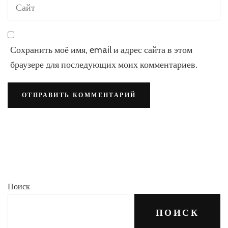
Сохранить моё имя, email и адрес сайта в этом
браузере для последующих моих комментариев.
Поиск
ПОИСК