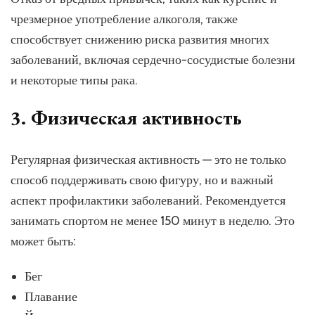
чрезмерное употребление алкоголя, также
способствует снижению риска развития многих
заболеваний, включая сердечно-сосудистые болезни
и некоторые типы рака.
3. Физическая активность
Регулярная физическая активность — это не только
способ поддерживать свою фигуру, но и важный
аспект профилактики заболеваний. Рекомендуется
занимать спортом не менее 150 минут в неделю. Это
может быть:
Бег
Плавание