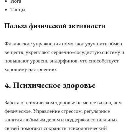
Йога
Танцы
Польза физической активности
Физические упражнения помогают улучшить обмен
веществ, укрепляют сердечно-сосудистую систему и
повышают уровень эндорфинов, что способствует
хорошему настроению.
4. Психическое здоровье
Забота о психическом здоровье не менее важна, чем
физическое. Управление стрессом, регулярные
занятия любимым делом и поддержка социальных
связей помогают сохранять психологический