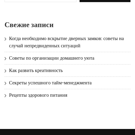
Свежие записи
Когда необходимо вскрытие дверных замков: советы на
случай непредвиденных ситуаций
Советы по организации домашнего уюта
Как развить креативность
Секреты успешного тайм-менеджмента
Рецепты здорового питания