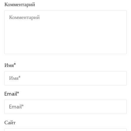
Комментарий
Имя
*
Email
*
Сайт