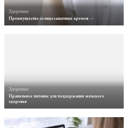
Здоровье
Преимущества солнцезащитных кремов —
Здоровье
Правильное питание для поддержания женского
здоровья