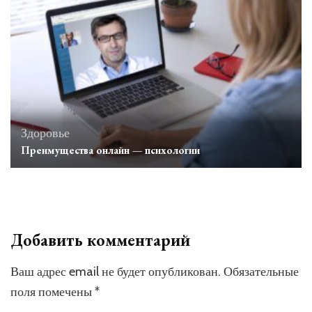
Здоровье
Преимущества онлайн — психологии
Добавить комментарий
Ваш адрес email не будет опубликован.
Обязательные
поля помечены
*