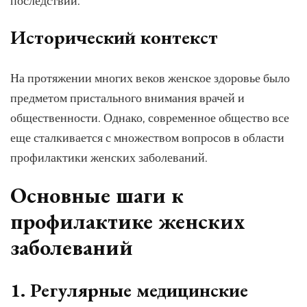
последствий.
Исторический контекст
На протяжении многих веков женское здоровье было
предметом пристального внимания врачей и
общественности. Однако, современное общество все
еще сталкивается с множеством вопросов в области
профилактики женских заболеваний.
Основные шаги к
профилактике женских
заболеваний
1. Регулярные медицинские