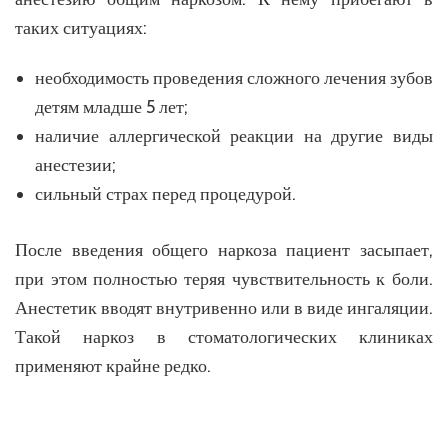
таких ситуациях:
необходимость проведения сложного лечения зубов
детям младше 5 лет;
наличие аллергической реакции на другие виды
анестезии;
сильный страх перед процедурой.
После введения общего наркоза пациент засыпает,
при этом полностью теряя чувствительность к боли.
Анестетик вводят внутривенно или в виде ингаляции.
Такой наркоз в стоматологических клиниках
применяют крайне редко.