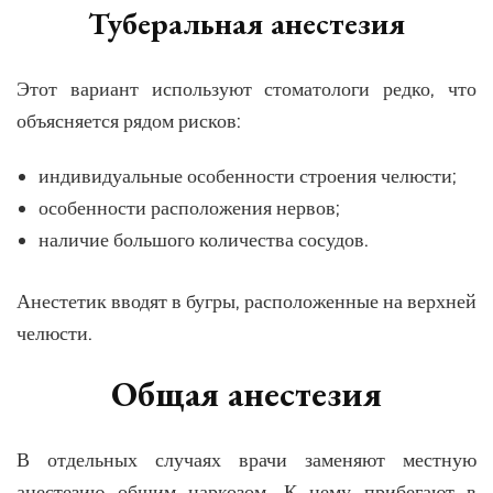
Туберальная анестезия
Этот вариант используют стоматологи редко, что
объясняется рядом рисков:
индивидуальные особенности строения челюсти;
особенности расположения нервов;
наличие большого количества сосудов.
Анестетик вводят в бугры, расположенные на верхней
челюсти.
Общая анестезия
В отдельных случаях врачи заменяют местную
анестезию общим наркозом. К нему прибегают в