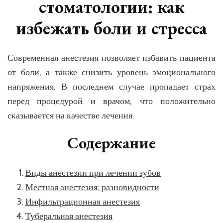
стоматологии: как
избежать боли и стресса
Современная анестезия позволяет избавить пациента
от боли, а также снизить уровень эмоционального
напряжения. В последнем случае пропадает страх
перед процедурой и врачом, что положительно
сказывается на качестве лечения.
Содержание
Виды анестезии при лечении зубов
Местная анестезия: разновидности
Инфильтрационная анестезия
Туберальная анестезия