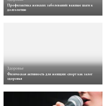
Профилактика женских заболеваний: важные шаги к
долголетию
Здоровье
Физическая активность для женщин: спорт как залог
здоровья