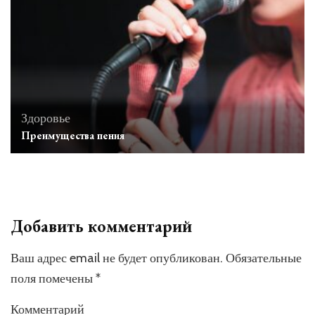
Здоровье
Преимущества пения
Добавить комментарий
Ваш адрес email не будет опубликован.
Обязательные
поля помечены
*
Комментарий