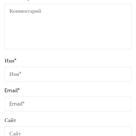
Имя
*
Email
*
Сайт