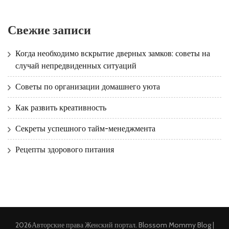
Свежие записи
Когда необходимо вскрытие дверных замков: советы на
случай непредвиденных ситуаций
Советы по организации домашнего уюта
Как развить креативность
Секреты успешного тайм-менеджмента
Рецепты здорового питания
2026Авторские права
Женский портал
.
Blossom Mommy Blog |