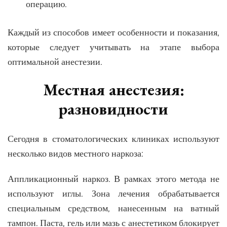
операцию.
Каждый из способов имеет особенности и показания,
которые следует учитывать на этапе выбора
оптимальной анестезии.
Местная анестезия:
разновидности
Сегодня в стоматологических клиниках используют
несколько видов местного наркоза:
Аппликационный наркоз. В рамках этого метода не
используют иглы. Зона лечения обрабатывается
специальным средством, нанесенным на ватный
тампон. Паста, гель или мазь с анестетиком блокирует