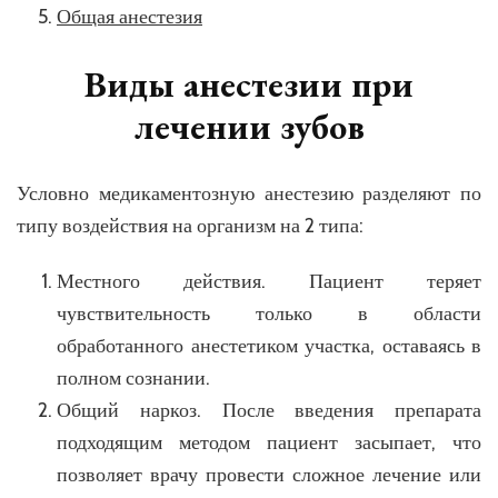
Общая анестезия
Виды анестезии при
лечении зубов
Условно медикаментозную анестезию разделяют по
типу воздействия на организм на 2 типа:
Местного действия. Пациент теряет
чувствительность только в области
обработанного анестетиком участка, оставаясь в
полном сознании.
Общий наркоз. После введения препарата
подходящим методом пациент засыпает, что
позволяет врачу провести сложное лечение или