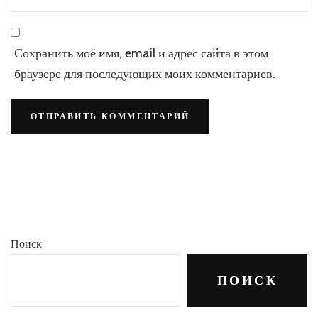
Сохранить моё имя, email и адрес сайта в этом
браузере для последующих моих комментариев.
Поиск
ПОИСК