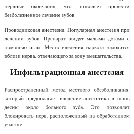
нервные окончания, что позволяет провести
безболезненное лечение зубов.
Проводниковая анестезия. Популярная анестезия при
лечении зубов. Препарат вводят малыми дозами с
помощью иглы. Место введения наркоза находится
вблизи нерва, отвечающего за зону вмешательства.
Инфильтрационная анестезия
Распространенный метод местного обезболивания,
который предполагает введение анестетика в ткань
десны около больного зуба. Это позволяет
блокировать нерв, расположенный на обработанном
участке.