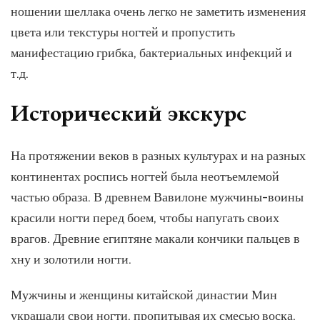
ношении шеллака очень легко не заметить изменения
цвета или текстуры ногтей и пропустить
манифестацию грибка, бактериальных инфекций и
т.д.
Исторический экскурс
На протяжении веков в разных культурах и на разных
континентах роспись ногтей была неотъемлемой
частью образа. В древнем Вавилоне мужчины-воины
красили ногти перед боем, чтобы напугать своих
врагов. Древние египтяне макали кончики пальцев в
хну и золотили ногти.
Мужчины и женщины китайской династии Мин
украшали свои ногти, пропитывая их смесью воска,