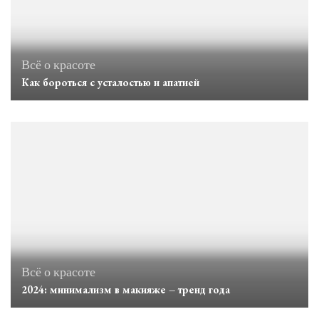
Всё о красоте
Как бороться с усталостью и апатией
Всё о красоте
2024: минимализм в макияже – тренд года