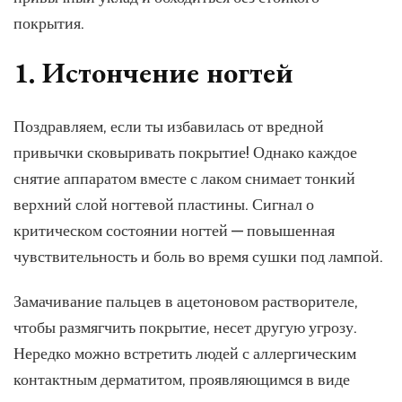
покрытия.
1. Истончение ногтей
Поздравляем, если ты избавилась от вредной
привычки сковыривать покрытие! Однако каждое
снятие аппаратом вместе с лаком снимает тонкий
верхний слой ногтевой пластины. Сигнал о
критическом состоянии ногтей — повышенная
чувствительность и боль во время сушки под лампой.
Замачивание пальцев в ацетоновом растворителе,
чтобы размягчить покрытие, несет другую угрозу.
Нередко можно встретить людей с аллергическим
контактным дерматитом, проявляющимся в виде