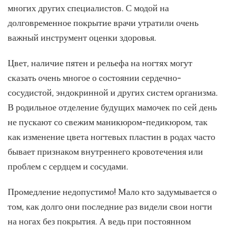
многих других специалистов. С модой на
долговременное покрытие врачи утратили очень
важный инструмент оценки здоровья.
Цвет, наличие пятен и рельефа на ногтях могут
сказать очень многое о состоянии сердечно-
сосудистой, эндокринной и других систем организма.
В родильное отделение будущих мамочек по сей день
не пускают со свежим маникюром-педикюром, так
как изменение цвета ногтевых пластин в родах часто
бывает признаком внутреннего кровотечения или
проблем с сердцем и сосудами.
Промедление недопустимо! Мало кто задумывается о
том, как долго они последние раз видели свои ногти
на ногах без покрытия. А ведь при постоянном