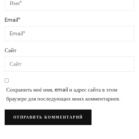
Email
*
Сайт
Сохранить моё имя, email и адрес сайта в этом
браузере для последующих моих комментариев.