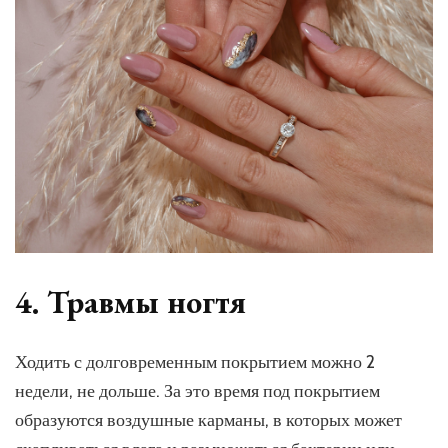
4. Травмы ногтя
Ходить с долговременным покрытием можно 2
недели, не дольше. За это время под покрытием
образуются воздушные карманы, в которых может