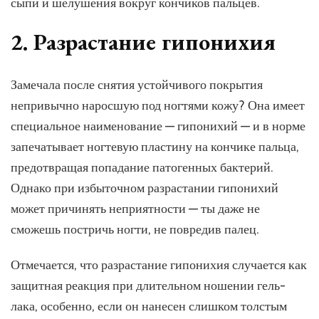
сыпи и шелушения вокруг кончиков пальцев.
2. Разрастание гипонихия
Замечала после снятия устойчивого покрытия
непривычно наросшую под ногтями кожу? Она имеет
специальное наименование — гипонихий — и в норме
запечатывает ногтевую пластину на кончике пальца,
предотвращая попадание патогенных бактерий.
Однако при избыточном разрастании гипонихий
может причинять неприятности — ты даже не
сможешь постричь ногти, не повредив палец.
Отмечается, что разрастание гипонихия случается как
защитная реакция при длительном ношении гель-
лака, особенно, если он нанесен слишком толстым