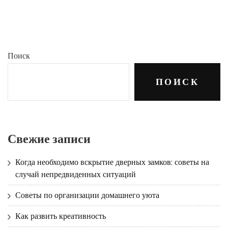
Поиск
ПОИСК
Свежие записи
Когда необходимо вскрытие дверных замков: советы на
случай непредвиденных ситуаций
Советы по организации домашнего уюта
Как развить креативность