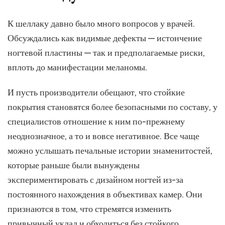
К шеллаку давно было много вопросов у врачей.
Обсуждались как видимые дефекты — истончение
ногтевой пластины — так и предполагаемые риски,
вплоть до манифестации меланомы.
И пусть производители обещают, что стойкие
покрытия становятся более безопасными по составу, у
специалистов отношение к ним по-прежнему
неоднозначное, а то и вовсе негативное. Все чаще
можно услышать печальные истории знаменитостей,
которые раньше были вынуждены
экспериментировать с дизайном ногтей из-за
постоянного нахождения в объективах камер. Они
признаются в том, что стремятся изменить
привычный уклад и обходиться без стойкого