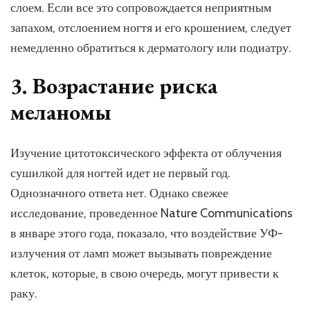
слоем. Если все это сопровождается неприятным
запахом, отслоением ногтя и его крошением, следует
немедленно обратиться к дерматологу или подиатру.
3. Возрастание риска
меланомы
Изучение цитотоксического эффекта от облучения
сушилкой для ногтей идет не первый год.
Однозначного ответа нет. Однако свежее
исследование, проведенное Nature Communications
в январе этого года, показало, что воздействие УФ-
излучения от ламп может вызывать повреждение
клеток, которые, в свою очередь, могут привести к
раку.