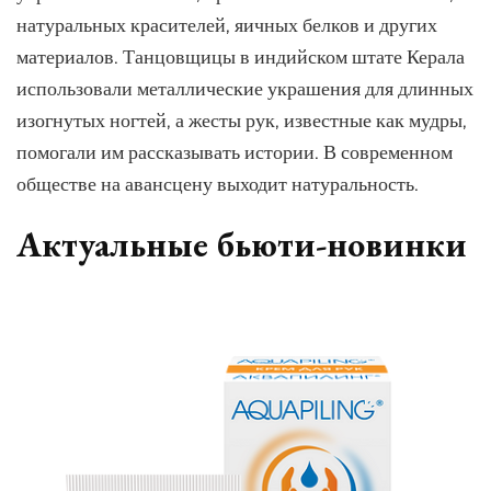
натуральных красителей, яичных белков и других
материалов. Танцовщицы в индийском штате Керала
использовали металлические украшения для длинных
изогнутых ногтей, а жесты рук, известные как мудры,
помогали им рассказывать истории. В современном
обществе на авансцену выходит натуральность.
Актуальные бьюти-новинки