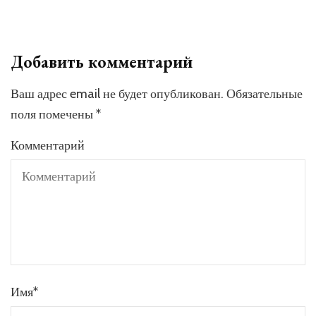
Добавить комментарий
Ваш адрес email не будет опубликован.
Обязательные
поля помечены
*
Комментарий
Имя
*