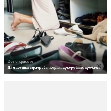
Всё о красоте
Диагностика гардероба. Корни гардеробных проблем