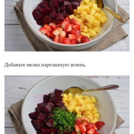
Добавьте мелко нарезанную зелень.