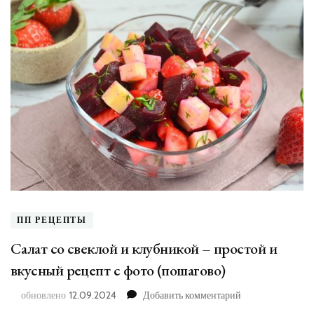
ПП РЕЦЕПТЫ
Салат со свеклой и клубникой – простой и
вкусный рецепт с фото (пошагово)
к
обновлено
12.09.2024
Добавить комментарий
записи