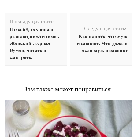
Навигация
Предыдущая статья
по
Следующая статья
Поза 69, техника и
записям
разновидности позы.
Как понять, что муж
Женский журнал
изменяет. Что делать
Вумен, читать и
если муж изменяет
смотреть.
Вам также может понравиться...