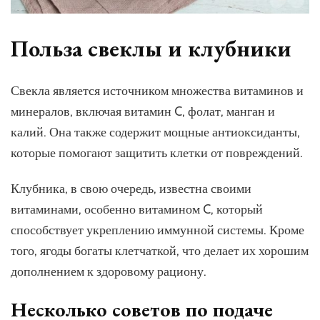
Польза свеклы и клубники
Свекла является источником множества витаминов и
минералов, включая витамин C, фолат, манган и
калий. Она также содержит мощные антиоксиданты,
которые помогают защитить клетки от повреждений.
Клубника, в свою очередь, известна своими
витаминами, особенно витамином C, который
способствует укреплению иммунной системы. Кроме
того, ягоды богаты клетчаткой, что делает их хорошим
дополнением к здоровому рациону.
Несколько советов по подаче