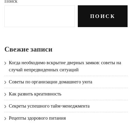
Поиск
ПОИСК
Свежие записи
Когда необходимо вскрытие дверных замков: советы на
случай непредвиденных ситуаций
Советы по организации домашнего уюта
Как развить креативность
Секреты успешного тайм-менеджмента
Рецепты здорового питания