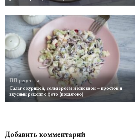
ПП рецепты
Салат с курицей, сельдереем и клюквой – простой и
вкусный рецепт с фото (пошагово)
Добавить комментарий