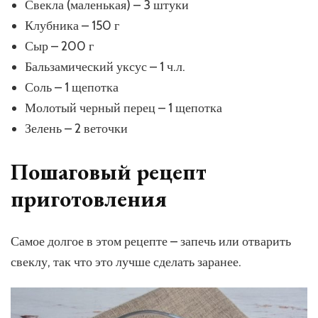
Свекла (маленькая) – 3 штуки
Клубника – 150 г
Сыр – 200 г
Бальзамический уксус – 1 ч.л.
Соль – 1 щепотка
Молотый черный перец – 1 щепотка
Зелень – 2 веточки
Пошаговый рецепт
приготовления
Самое долгое в этом рецепте – запечь или отварить
свеклу, так что это лучше сделать заранее.