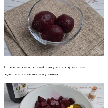
Нарежьте свеклу, клубнику и сыр примерно
одинаковым мелким кубиком.