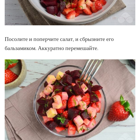
Посолите и поперчите салат, и сбрызните его
бальзамиком. Аккуратно перемешайте.