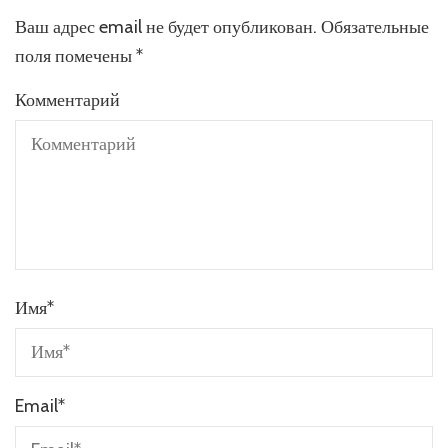
Ваш адрес email не будет опубликован.
Обязательные
поля помечены
*
Комментарий
Имя
*
Email
*