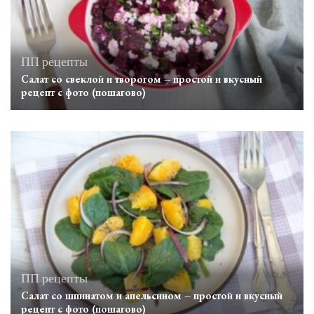
ПП рецепты
Салат со свеклой и творогом – простой и вкусный
рецепт с фото (пошагово)
ПП рецепты
Салат со шпинатом и апельсином – простой и вкусный
рецепт с фото (пошагово)