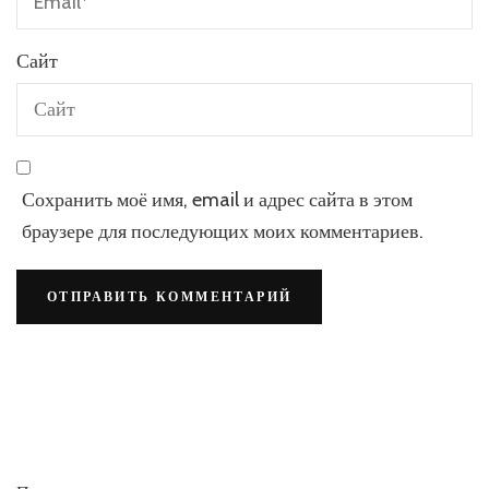
Сайт
Сохранить моё имя, email и адрес сайта в этом
браузере для последующих моих комментариев.