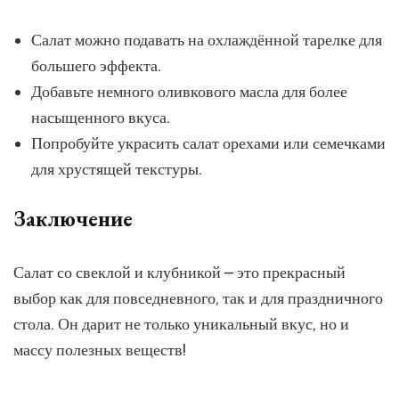
Салат можно подавать на охлаждённой тарелке для
большего эффекта.
Добавьте немного оливкового масла для более
насыщенного вкуса.
Попробуйте украсить салат орехами или семечками
для хрустящей текстуры.
Заключение
Салат со свеклой и клубникой – это прекрасный
выбор как для повседневного, так и для праздничного
стола. Он дарит не только уникальный вкус, но и
массу полезных веществ!