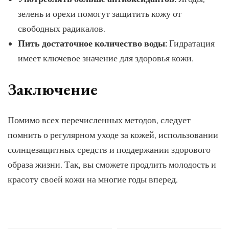
зелень и орехи помогут защитить кожу от
свободных радикалов.
Пить достаточное количество воды:
Гидратация
имеет ключевое значение для здоровья кожи.
Заключение
Помимо всех перечисленных методов, следует
помнить о регулярном уходе за кожей, использовании
солнцезащитных средств и поддержании здорового
образа жизни. Так, вы сможете продлить молодость и
красоту своей кожи на многие годы вперед.