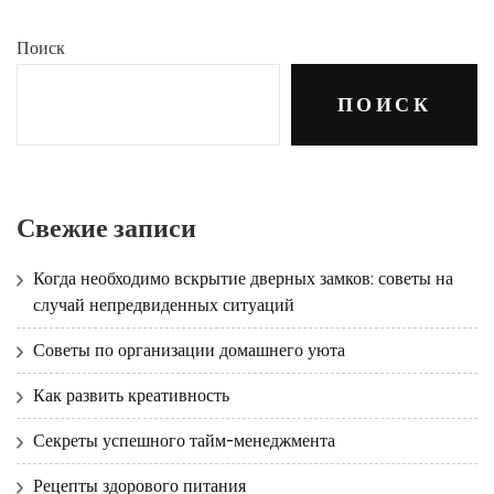
Поиск
ПОИСК
Свежие записи
Когда необходимо вскрытие дверных замков: советы на
случай непредвиденных ситуаций
Советы по организации домашнего уюта
Как развить креативность
Секреты успешного тайм-менеджмента
Рецепты здорового питания