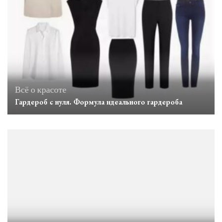
Всё о красоте
Гардероб с нуля. Формула идеального гардероба