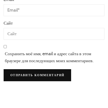
Сайт
Сохранить моё имя, email и адрес сайта в этом
браузере для последующих моих комментариев.