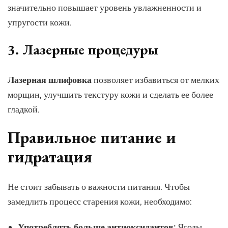
значительно повышает уровень увлажненности и
упругости кожи.
3. Лазерные процедуры
Лазерная шлифовка
позволяет избавиться от мелких
морщин, улучшить текстуру кожи и сделать ее более
гладкой.
Правильное питание и
гидратация
Не стоит забывать о важности питания. Чтобы
замедлить процесс старения кожи, необходимо:
Употреблять больше антиоксидантов:
Ягоды,