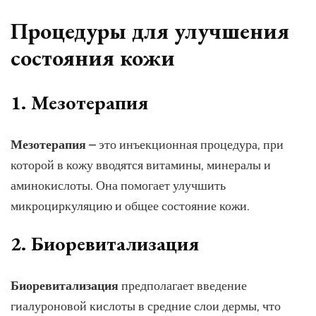
Процедуры для улучшения
состояния кожи
1. Мезотерапия
Мезотерапия
– это инъекционная процедура, при
которой в кожу вводятся витамины, минералы и
аминокислоты. Она помогает улучшить
микроциркуляцию и общее состояние кожи.
2. Биоревитализация
Биоревитализация
предполагает введение
гиалуроновой кислоты в средние слои дермы, что