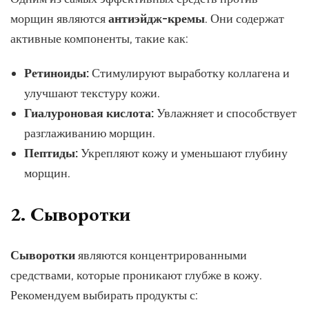
морщин являются
антиэйдж-кремы
. Они содержат
активные компоненты, такие как:
Ретиноиды:
Стимулируют выработку коллагена и
улучшают текстуру кожи.
Гиалуроновая кислота:
Увлажняет и способствует
разглаживанию морщин.
Пептиды:
Укрепляют кожу и уменьшают глубину
морщин.
2. Сыворотки
Сыворотки
являются концентрированными
средствами, которые проникают глубже в кожу.
Рекомендуем выбирать продукты с: