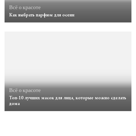
Всё о красоте
Как выбрать парфюм для осени
Всё о красоте
Топ-10 лучших масок для лица, которые можно сделать
дома