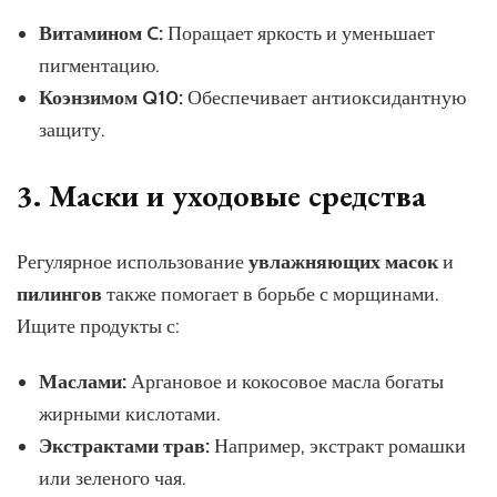
Витамином C:
Поращает яркость и уменьшает
пигментацию.
Коэнзимом Q10:
Обеспечивает антиоксидантную
защиту.
3. Маски и уходовые средства
Регулярное использование
увлажняющих масок
и
пилингов
также помогает в борьбе с морщинами.
Ищите продукты с:
Маслами:
Аргановое и кокосовое масла богаты
жирными кислотами.
Экстрактами трав:
Например, экстракт ромашки
или зеленого чая.