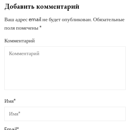
Добавить комментарий
Ваш адрес email не будет опубликован.
Обязательные
поля помечены
*
Комментарий
Имя
*
Email
*