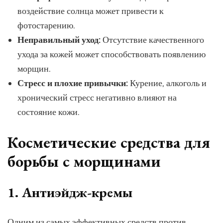
воздействие солнца может привести к
фотостарению.
Неправильный уход:
Отсутствие качественного
ухода за кожей может способствовать появлению
морщин.
Стресс и плохие привычки:
Курение, алкоголь и
хронический стресс негативно влияют на
состояние кожи.
Косметические средства для
борьбы с морщинами
1. Антиэйдж-кремы
Одним из самых эффективных средств против