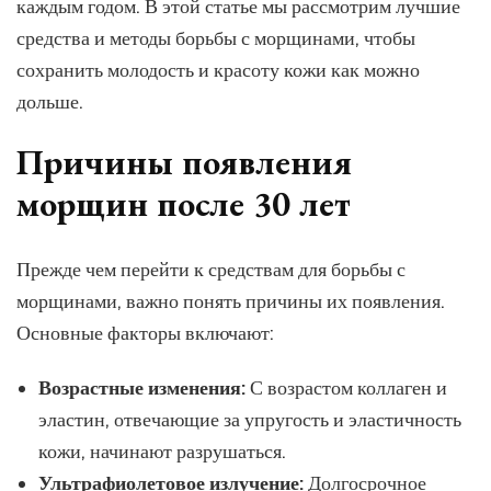
каждым годом. В этой статье мы рассмотрим лучшие
средства и методы борьбы с морщинами, чтобы
сохранить молодость и красоту кожи как можно
дольше.
Причины появления
морщин после 30 лет
Прежде чем перейти к средствам для борьбы с
морщинами, важно понять причины их появления.
Основные факторы включают:
Возрастные изменения:
С возрастом коллаген и
эластин, отвечающие за упругость и эластичность
кожи, начинают разрушаться.
Ультрафиолетовое излучение:
Долгосрочное