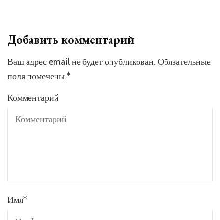
Добавить комментарий
Ваш адрес email не будет опубликован.
Обязательные
поля помечены
*
Комментарий
Имя
*