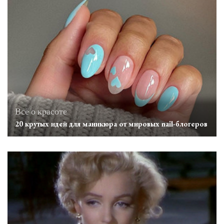
Всё о красоте
20 крутых идей для маникюра от мировых nail-блогеров