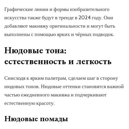
Графические линии и формы изобразительного
искусства также будут в тренде в 2024 году. Они
добавляют макияжу оригинальности и могут быть
выполнены с помощью ярких и чёрных подводок.
Нюдовые тона:
естественность и легкость
Снисходя к ярким палитрам, сделаем шаг в сторону
нюдовых тонов. Нюдовые оттенки становятся важной
частью ежедневного макияжа и подчеркивают
естественную красоту.
Нюдовые помады