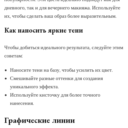
дневного, так и для вечернего макияжа. Используйте
их, чтобы сделать ваш образ более выразительным.
Как наносить яркие тени
Чтобы добиться идеального результата, следуйте этим
советам:
Наносите тени на базу, чтобы усилить их цвет.
Смешивайте разные оттенки для создания
уникального эффекта.
Используйте кисточку для более точного
нанесения.
Графические линии