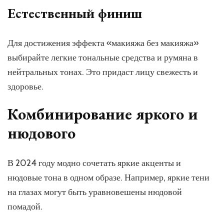
Естественный финиш
Для достижения эффекта «макияжа без макияжа»
выбирайте легкие тональные средства и румяна в
нейтральных тонах. Это придаст лицу свежесть и
здоровье.
Комбинирование яркого и
нюдового
В 2024 году модно сочетать яркие акценты и
нюдовые тона в одном образе. Например, яркие тени
на глазах могут быть уравновешены нюдовой
помадой.