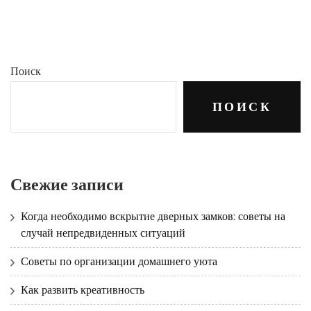
Поиск
ПОИСК
Свежие записи
Когда необходимо вскрытие дверных замков: советы на
случай непредвиденных ситуаций
Советы по организации домашнего уюта
Как развить креативность