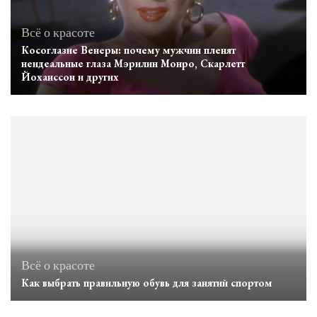
Всё о красоте
Косоглазие Венеры: почему мужчин пленят
неидеальные глаза Мэрилин Монро, Скарлетт
Йоханссон и других
Всё о красоте
Как выбрать правильную обувь для занятий спортом