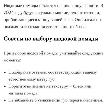
Нюдовые помады
остаются на пике популярности. В
2024 году будут актуальны мягкие, теплые оттенки,
приближающиеся к тону вашей кожи. Они идеально
подходят для создания естественного образа.
Советы по выбору нюдовой помады
При выборе нюдовой помады учитывайте следующие
моменты:
Подбирайте оттенок, соответствующий вашему
естественному цвету губ.
Обратите внимание на текстуру — блеск или
матовая помада.
Не забывайте о увлажнении губ перед нанесением.