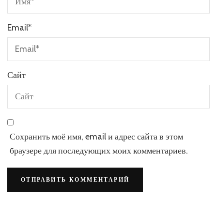
Email
*
Сайт
Сохранить моё имя, email и адрес сайта в этом
браузере для последующих моих комментариев.