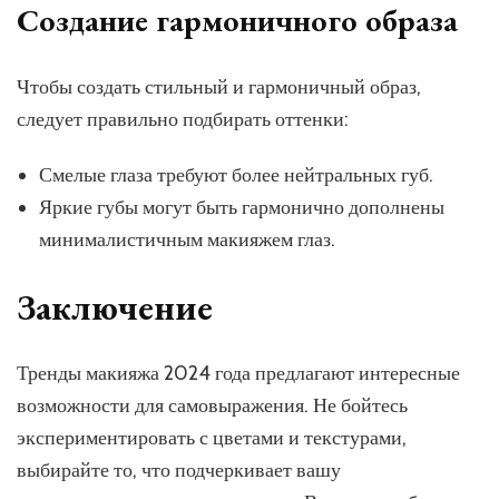
Создание гармоничного образа
Чтобы создать стильный и гармоничный образ,
следует правильно подбирать оттенки:
Смелые глаза требуют более нейтральных губ.
Яркие губы могут быть гармонично дополнены
минималистичным макияжем глаз.
Заключение
Тренды макияжа 2024 года предлагают интересные
возможности для самовыражения. Не бойтесь
экспериментировать с цветами и текстурами,
выбирайте то, что подчеркивает вашу