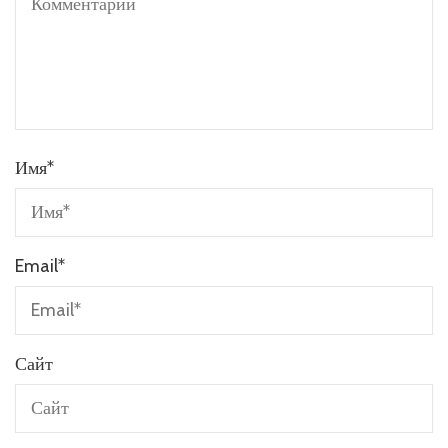
Имя
*
Email
*
Сайт