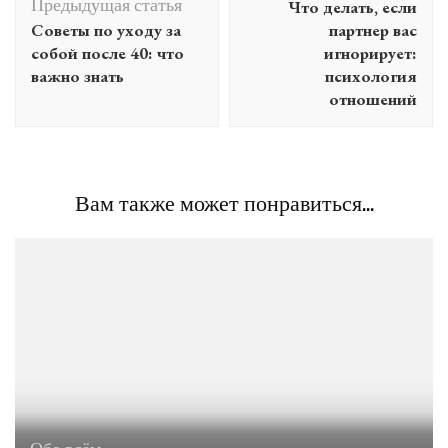
Предыдущая статья
Что делать, если
записям
Советы по уходу за
партнер вас
собой после 40: что
игнорирует:
важно знать
психология
отношений
Вам также может понравиться...