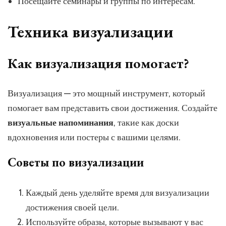
Посещайте семинары и группы по интересам.
Техника визуализации
Как визуализация помогает?
Визуализация — это мощный инструмент, который
помогает вам представить свои достижения. Создайте
визуальные напоминания
, такие как доски
вдохновения или постеры с вашими целями.
Советы по визуализации
Каждый день уделяйте время для визуализации
достижения своей цели.
Используйте образы, которые вызывают у вас