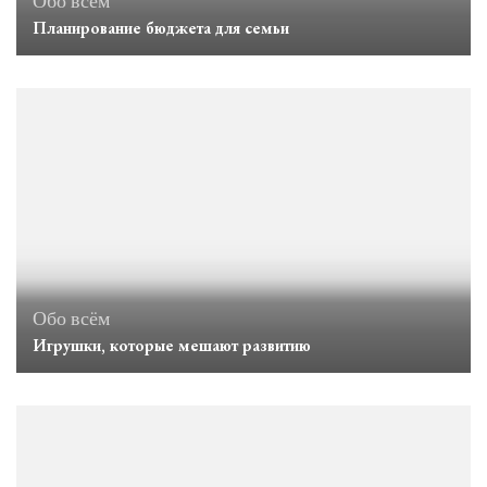
Обо всём
Планирование бюджета для семьи
Обо всём
Игрушки, которые мешают развитию