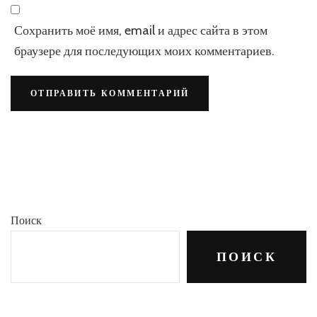
Сохранить моё имя, email и адрес сайта в этом
браузере для последующих моих комментариев.
Поиск
ПОИСК