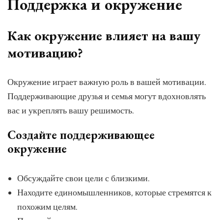
Поддержка и окружение
Как окружение влияет на вашу
мотивацию?
Окружение играет важную роль в вашей мотивации.
Поддерживающие друзья и семья могут вдохновлять
вас и укреплять вашу решимость.
Создайте поддерживающее
окружение
Обсуждайте свои цели с близкими.
Находите единомышленников, которые стремятся к
похожим целям.