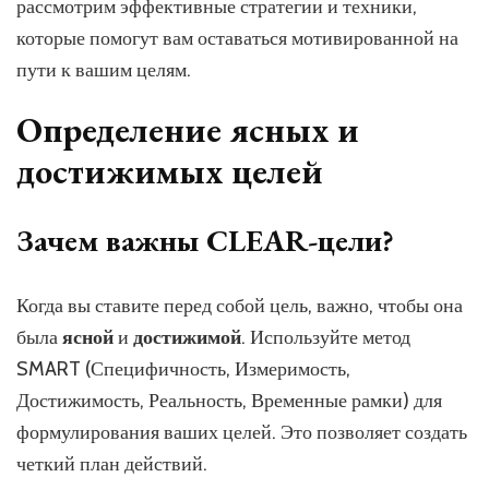
рассмотрим эффективные стратегии и техники,
которые помогут вам оставаться мотивированной на
пути к вашим целям.
Определение ясных и
достижимых целей
Зачем важны CLEAR-цели?
Когда вы ставите перед собой цель, важно, чтобы она
была
ясной
и
достижимой
. Используйте метод
SMART (Специфичность, Измеримость,
Достижимость, Реальность, Временные рамки) для
формулирования ваших целей. Это позволяет создать
четкий план действий.