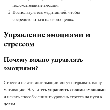
положительные эмоции.
Воспользуйтесь медитацией, чтобы
сосредоточиться на своих целях.
Управление эмоциями и
стрессом
Почему важно управлять
эмоциями?
Стресс и негативные эмоции могут подрывать вашу
мотивацию. Научитесь
управлять своими эмоциями
и искать способы снизить уровень стресса на пути к
целям.