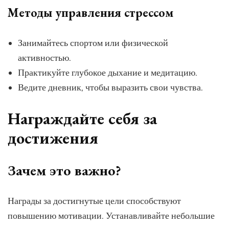
Методы управления стрессом
Занимайтесь спортом или физической
активностью.
Практикуйте глубокое дыхание и медитацию.
Ведите дневник, чтобы выразить свои чувства.
Награждайте себя за
достижения
Зачем это важно?
Награды за достигнутые цели способствуют
повышению мотивации. Устанавливайте небольшие