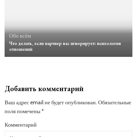
Обо всём
Что делать, если партнер вас игнорирует: психология
отношений
Добавить комментарий
Ваш адрес email не будет опубликован.
Обязательные
поля помечены
*
Комментарий