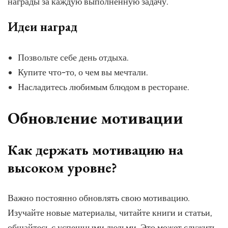
награды за каждую выполненную задачу.
Идеи наград
Позвольте себе день отдыха.
Купите что-то, о чем вы мечтали.
Насладитесь любимым блюдом в ресторане.
Обновление мотивации
Как держать мотивацию на
высоком уровне?
Важно постоянно обновлять свою мотивацию.
Изучайте новые материалы, читайте книги и статьи,
общайтесь с успешными людьми. Это может служить