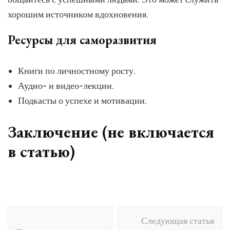
хорошим источником вдохновения.
Ресурсы для саморазвития
Книги по личностному росту.
Аудио- и видео-лекции.
Подкасты о успехе и мотивации.
Заключение (не включается
в статью)
Навигация
Следующая статья
по