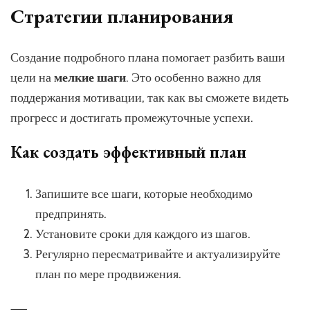
Стратегии планирования
Создание подробного плана помогает разбить ваши
цели на
мелкие шаги
. Это особенно важно для
поддержания мотивации, так как вы сможете видеть
прогресс и достигать промежуточные успехи.
Как создать эффективный план
Запишите все шаги, которые необходимо
предпринять.
Установите сроки для каждого из шагов.
Регулярно пересматривайте и актуализируйте
план по мере продвижения.