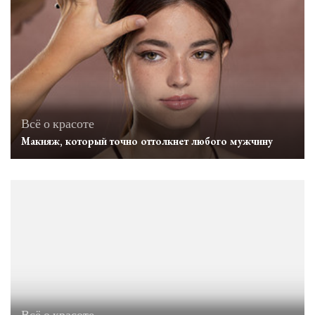
Всё о красоте
Макияж, который точно оттолкнет любого мужчину