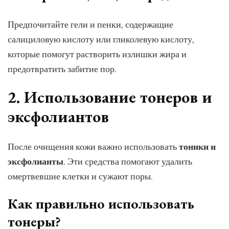
Предпочитайте гели и пенки, содержащие
салициловую кислоту или гликолевую кислоту,
которые помогут растворить излишки жира и
предотвратить забитие пор.
2. Использование тонеров и
эксфолиантов
После очищения кожи важно использовать
тоники и
эксфолианты
. Эти средства помогают удалить
омертвевшие клетки и сужают поры.
Как правильно использовать
тонеры?