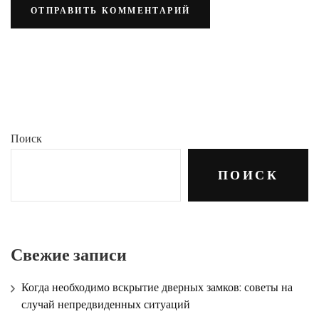
Поиск
ПОИСК
Свежие записи
Когда необходимо вскрытие дверных замков: советы на
случай непредвиденных ситуаций