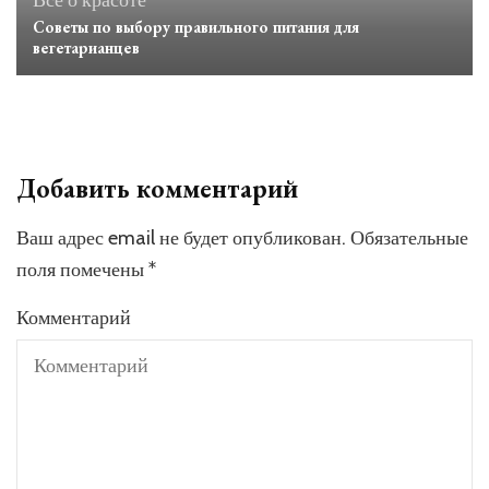
Всё о красоте
Советы по выбору правильного питания для
вегетарианцев
Добавить комментарий
Ваш адрес email не будет опубликован.
Обязательные
поля помечены
*
Комментарий