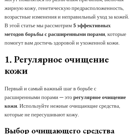
жирную кожу, генетическую предрасположенность,
возрастные изменения и неправильный уход за кожей.
В этой статье мы рассмотрим
5 эффективных
методов борьбы с расширенными порами
, которые
помогут вам достичь здоровой и ухоженной кожи.
1. Регулярное очищение
кожи
Первый и самый важный шаг в борьбе с
расширенными порами — это
регулярное очищение
кожи
. Используйте нежные очищающие средства,
которые не пересушивают кожу.
Выбор очищающего средства