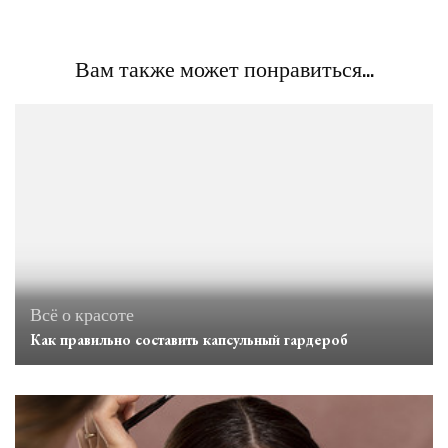
Вам также может понравиться...
Всё о красоте
Как правильно составить капсульный гардероб