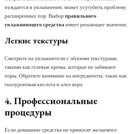
нуждается в увлажнении, может усугубить проблему
расширенных пор. Выбор
правильного
увлажняющего средства
имеет решающее значение.
Легкие текстуры
Смотрите на увлажнители с лёгкими текстурами,
такими как гелевые кремы, которые не забивают
поры. Обратите внимание на ингредиенты, такие как
гиалуроновая кислота и алоэ вера.
4. Профессиональные
процедуры
Если домашние средства не приносят желаемого