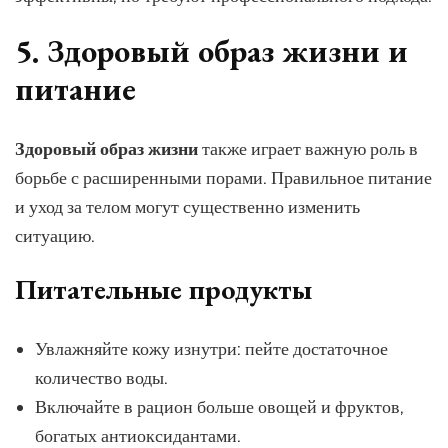
5. Здоровый образ жизни и
питание
Здоровый образ жизни
также играет важную роль в
борьбе с расширенными порами. Правильное питание
и уход за телом могут существенно изменить
ситуацию.
Питательные продукты
Увлажняйте кожу изнутри: пейте достаточное
количество воды.
Включайте в рацион больше овощей и фруктов,
богатых антиоксидантами.