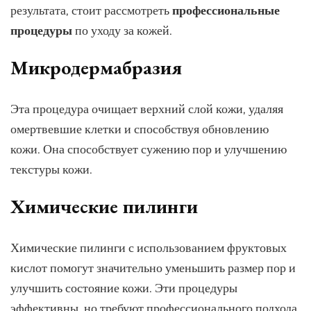
результата, стоит рассмотреть
профессиональные
процедуры
по уходу за кожей.
Микродермабразия
Эта процедура очищает верхний слой кожи, удаляя
омертвевшие клетки и способствуя обновлению
кожи. Она способствует сужению пор и улучшению
текстуры кожи.
Химические пилинги
Химические пилинги с использованием фруктовых
кислот помогут значительно уменьшить размер пор и
улучшить состояние кожи. Эти процедуры
эффективны, но требуют профессионального подхода.