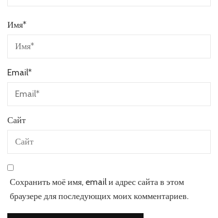
Имя
*
Email
*
Сайт
Сохранить моё имя, email и адрес сайта в этом
браузере для последующих моих комментариев.