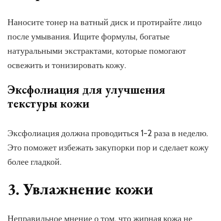
Наносите тонер на ватный диск и протирайте лицо
после умывания. Ищите формулы, богатые
натуральными экстрактами, которые помогают
освежить и тонизировать кожу.
Эксфолиация для улучшения
текстуры кожи
Эксфолиация должна проводиться 1-2 раза в неделю.
Это поможет избежать закупорки пор и сделает кожу
более гладкой.
3. Увлажнение кожи
Неправильное мнение о том, что жирная кожа не