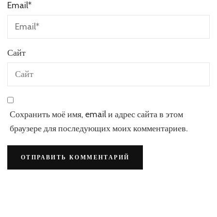
Email
*
Сайт
Сохранить моё имя, email и адрес сайта в этом
браузере для последующих моих комментариев.