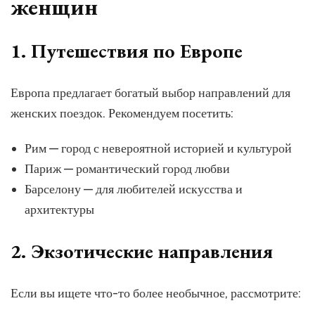
женщин
1. Путешествия по Европе
Европа предлагает богатый выбор направлений для
женских поездок. Рекомендуем посетить:
Рим — город с невероятной историей и культурой
Париж — романтический город любви
Барселону — для любителей искусства и
архитектуры
2. Экзотические направления
Если вы ищете что-то более необычное, рассмотрите: