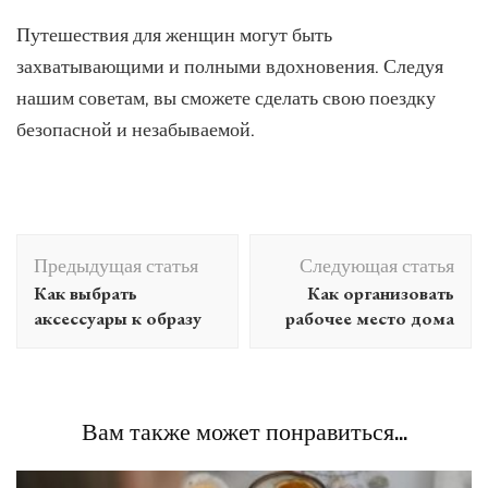
Путешествия для женщин могут быть
захватывающими и полными вдохновения. Следуя
нашим советам, вы сможете сделать свою поездку
безопасной и незабываемой.
Навигация
Предыдущая статья
Следующая статья
по
Как выбрать
Как организовать
записям
аксессуары к образу
рабочее место дома
Вам также может понравиться...