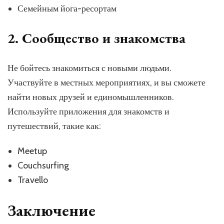
Семейным йога-ресортам
2. Сообщество и знакомства
Не бойтесь знакомиться с новыми людьми.
Участвуйте в местных мероприятиях, и вы сможете
найти новых друзей и единомышленников.
Используйте приложения для знакомств и
путешествий, такие как:
Meetup
Couchsurfing
Travello
Заключение