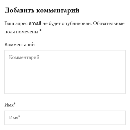
Добавить комментарий
Ваш адрес email не будет опубликован.
Обязательные
поля помечены
*
Комментарий
Имя
*