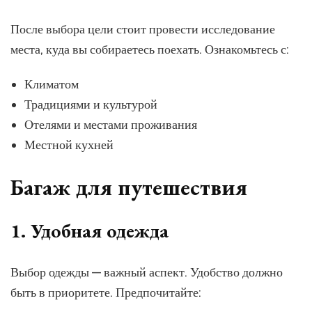
После выбора цели стоит провести исследование
места, куда вы собираетесь поехать. Ознакомьтесь с:
Климатом
Традициями и культурой
Отелями и местами проживания
Местной кухней
Багаж для путешествия
1. Удобная одежда
Выбор одежды — важный аспект. Удобство должно
быть в приоритете. Предпочитайте: