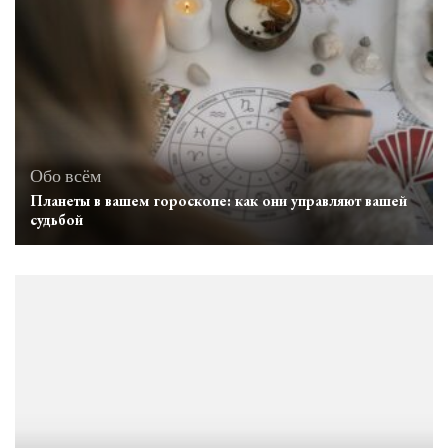
Обо всём
Планеты в вашем гороскопе: как они управляют вашей
судьбой