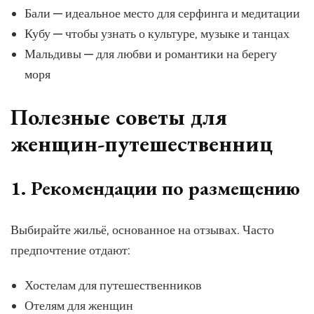
Бали — идеальное место для серфинга и медитации
Кубу — чтобы узнать о культуре, музыке и танцах
Мальдивы — для любви и романтики на берегу
моря
Полезные советы для
женщин-путешественниц
1. Рекомендации по размещению
Выбирайте жильё, основанное на отзывах. Часто
предпочтение отдают:
Хостелам для путешественников
Отелям для женщин