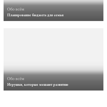
Обо всём
Планирование бюджета для семьи
Обо всём
Игрушки, которые мешают развитию