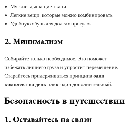
Мягкие, дышащие ткани
Легкие вещи, которые можно комбинировать
Удобную обувь для долгих прогулок
2. Минимализм
Собирайте только необходимое. Это поможет
избежать лишнего груза и упростит перемещение.
Старайтесь придерживаться принципа
один
комплект на день
плюс один дополнительный.
Безопасность в путешествии
1. Оставайтесь на связи