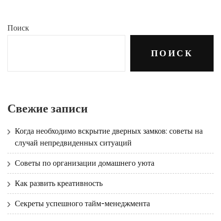
Поиск
ПОИСК
Свежие записи
Когда необходимо вскрытие дверных замков: советы на
случай непредвиденных ситуаций
Советы по организации домашнего уюта
Как развить креативность
Секреты успешного тайм-менеджмента