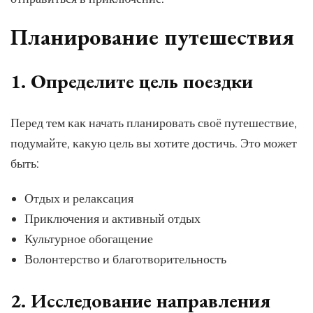
Планирование путешествия
1. Определите цель поездки
Перед тем как начать планировать своё путешествие,
подумайте, какую цель вы хотите достичь. Это может
быть:
Отдых и релаксация
Приключения и активный отдых
Культурное обогащение
Волонтерство и благотворительность
2. Исследование направления