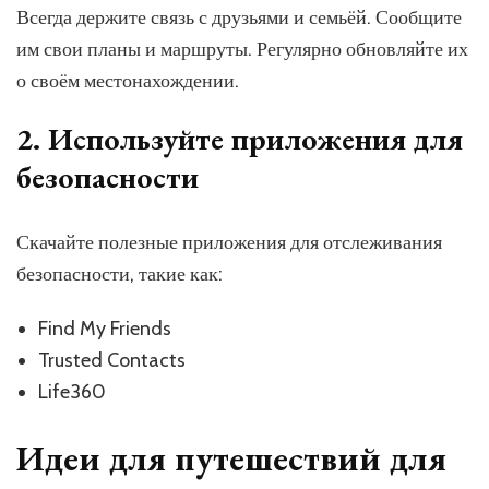
Всегда держите связь с друзьями и семьёй. Сообщите
им свои планы и маршруты. Регулярно обновляйте их
о своём местонахождении.
2. Используйте приложения для
безопасности
Скачайте полезные приложения для отслеживания
безопасности, такие как:
Find My Friends
Trusted Contacts
Life360
Идеи для путешествий для