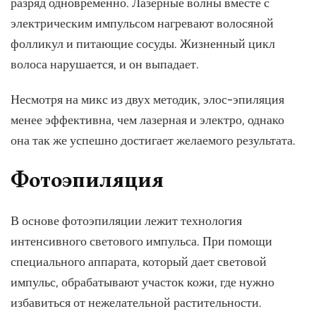
разряд одновременно. Лазерные волны вместе с
электрическим импульсом нагревают волосяной
фолликул и питающие сосуды. Жизненный цикл
волоса нарушается, и он выпадает.
Несмотря на микс из двух методик, элос-эпиляция
менее эффективна, чем лазерная и электро, однако
она так же успешно достигает желаемого результата.
Фотоэпиляция
В основе фотоэпиляции лежит технология
интенсивного светового импульса. При помощи
специального аппарата, который дает световой
импульс, обрабатывают участок кожи, где нужно
избавиться от нежелательной растительности.