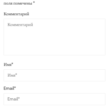
поля помечены
*
Комментарий
Имя
*
Email
*