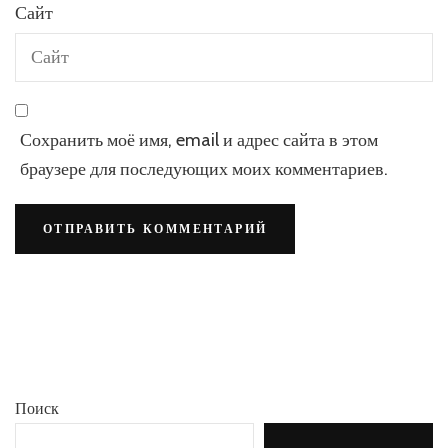
Сайт
Сохранить моё имя, email и адрес сайта в этом
браузере для последующих моих комментариев.
Поиск