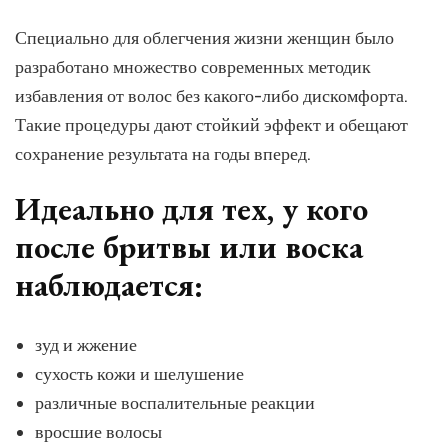
Специально для облегчения жизни женщин было
разработано множество современных методик
избавления от волос без какого-либо дискомфорта.
Такие процедуры дают стойкий эффект и обещают
сохранение результата на годы вперед.
Идеально для тех, у кого
после бритвы или воска
наблюдается:
зуд и жжение
сухость кожи и шелушение
различные воспалительные реакции
вросшие волосы