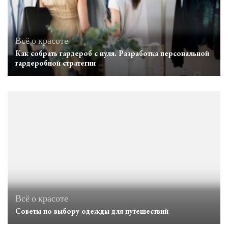
Всё о красоте
Как собрать гардероб с нуля. Разработка персональной
гардеробной стратегии
Всё о красоте
Советы по выбору одежды для путешествий