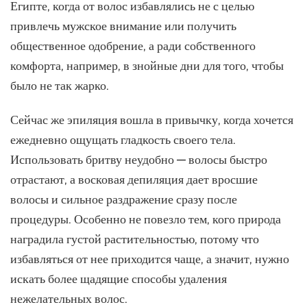
Египте, когда от волос избавлялись не с целью
привлечь мужское внимание или получить
общественное одобрение, а ради собственного
комфорта, например, в знойные дни для того, чтобы
было не так жарко.
Сейчас же эпиляция вошла в привычку, когда хочется
ежедневно ощущать гладкость своего тела.
Использовать бритву неудобно — волосы быстро
отрастают, а восковая депиляция дает вросшие
волосы и сильное раздражение сразу после
процедуры. Особенно не повезло тем, кого природа
наградила густой растительностью, потому что
избавляться от нее приходится чаще, а значит, нужно
искать более щадящие способы удаления
нежелательных волос.