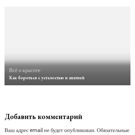
Всё о красоте
Как бороться с усталостью и апатией
Добавить комментарий
Ваш адрес email не будет опубликован.
Обязательные