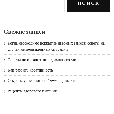
ПОИСК
Свежие записи
Когда необходимо вскрытие дверных замков: советы на
случай непредвиденных ситуаций
Советы по организации домашнего уюта
Как развить креативность
Секреты успешного тайм-менеджмента
Рецепты здорового питания