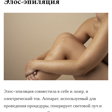
Элос-эпиляция
Элос-эпиляция совместила в себе и лазер, и
электрический ток. Аппарат, используемый для
проведения процедуры, генерирует световой луч и