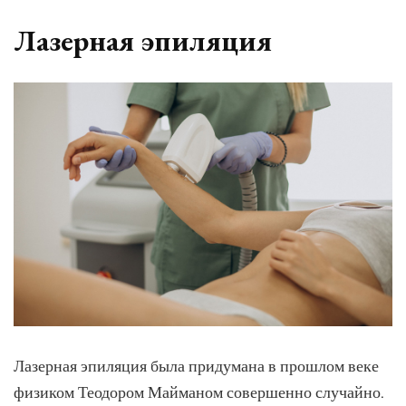
Лазерная эпиляция
Лазерная эпиляция была придумана в прошлом веке
физиком Теодором Майманом совершенно случайно.