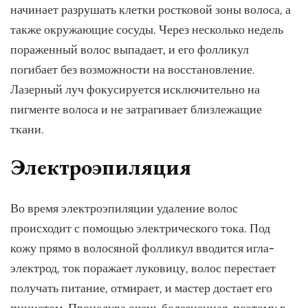
начинает разрушать клетки ростковой зоны волоса, а
также окружающие сосуды. Через несколько недель
пораженный волос выпадает, и его фолликул
погибает без возможности на восстановление.
Лазерный луч фокусируется исключительно на
пигменте волоса и не затрагивает близлежащие
ткани.
Электроэпиляция
Во время электроэпиляции удаление волос
происходит с помощью электрического тока. Под
кожу прямо в волосяной фолликул вводится игла-
электрод, ток поражает луковицу, волос перестает
получать питание, отмирает, и мастер достает его