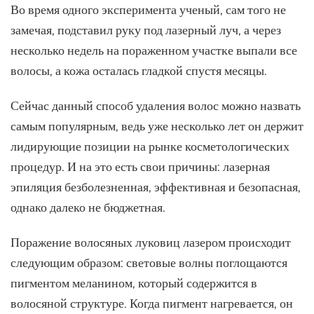
Во время одного эксперимента ученый, сам того не
замечая, подставил руку под лазерный луч, а через
несколько недель на пораженном участке выпали все
волосы, а кожа осталась гладкой спустя месяцы.
Сейчас данный способ удаления волос можно назвать
самым популярным, ведь уже несколько лет он держит
лидирующие позиции на рынке косметологических
процедур. И на это есть свои причины: лазерная
эпиляция безболезненная, эффективная и безопасная,
однако далеко не бюджетная.
Поражение волосяных луковиц лазером происходит
следующим образом: световые волны поглощаются
пигментом меланином, который содержится в
волосяной структуре. Когда пигмент нагревается, он