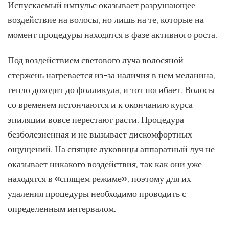
Испускаемый импульс оказывает разрушающее
воздействие на волосы, но лишь на те, которые на
момент процедуры находятся в фазе активного роста.
Под воздействием светового луча волосяной
стержень нагревается из-за наличия в нем меланина,
тепло доходит до фолликула, и тот погибает. Волосы
со временем истончаются и к окончанию курса
эпиляции вовсе перестают расти. Процедура
безболезненная и не вызывает дискомфортных
ощущений. На спящие луковицы аппаратный луч не
оказывает никакого воздействия, так как они уже
находятся в «спящем режиме», поэтому для их
удаления процедуры необходимо проводить с
определенным интервалом.